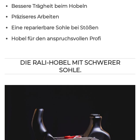
Bessere Trägheit beim Hobeln
Präziseres Arbeiten
Eine reparierbare Sohle bei Stößen
Hobel für den anspruchsvollen Profi
DIE RALI-HOBEL MIT SCHWERER
SOHLE.