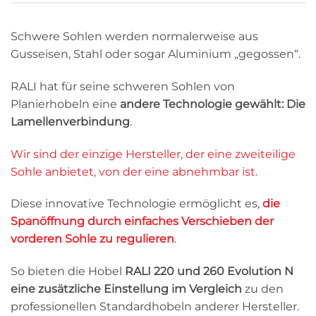
Schwere Sohlen werden normalerweise aus
Gusseisen, Stahl oder sogar Aluminium „gegossen“.
RALI hat für seine schweren Sohlen von
Planierhobeln eine
andere Technologie gewählt: Die
Lamellenverbindung
.
Wir sind der einzige Hersteller, der eine zweiteilige
Sohle anbietet, von der eine abnehmbar ist.
Diese innovative Technologie ermöglicht es,
die
Spanöffnung durch einfaches Verschieben der
vorderen Sohle zu regulieren
.
So bieten die Hobel
RALI 220 und 260 Evolution N
eine zusätzliche Einstellung im Vergleich
zu den
professionellen Standardhobeln anderer Hersteller.