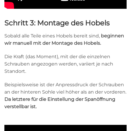
Schritt 3: Montage des Hobels
Sobald alle Teile eines Hobels bereit sind,
beginnen
wir manuell mit der Montage des Hobels.
Die Kraft (das Moment), mit der die einzelnen
Schrauben angezogen werden, variiert je nach
Standort.
Beispielsweise ist der Anpressdruck der Schrauben
an der hinteren Sohle viel höher als an der vorderen.
Da letztere für die Einstellung der Spanöffnung
verstellbar ist.