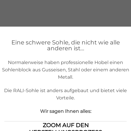
Eine schwere Sohle, die nicht wie alle
anderen ist…
Normalerweise haben professionelle Hobel einen
Sohlenblock aus Gusseisen, Stahl oder einem anderen
Metall.
Die RALI-Sohle ist anders aufgebaut und bietet viele
Vorteile.
Wir sagen Ihnen alles:
ZOOM AUF DEN