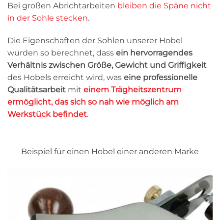
Bei großen Abrichtarbeiten
bleiben die Späne nicht
in der Sohle stecken
.
Die Eigenschaften der Sohlen unserer Hobel
wurden so berechnet, dass
ein hervorragendes
Verhältnis zwischen Größe, Gewicht und Griffigkeit
des Hobels erreicht wird, was
eine professionelle
Qualitätsarbeit
mit
einem Trägheitszentrum
ermöglicht, das sich so nah wie möglich am
Werkstück befindet
.
Beispiel für einen Hobel einer anderen Marke