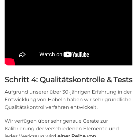
Schritt 4: Qualitätskontrolle & Tests
Aufgrund unserer über 30-jährigen Erfahrung in der
Entwicklung von Hobeln haben wir sehr gründliche
Qualitätskontrollverfahren entwickelt.
Wir verfügen über sehr genaue Geräte zur
Kalibrierung der verschiedenen Elemente und
jedes Werkzeug wird
einer Reihe von