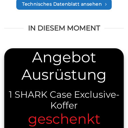
Technisches Datenblatt ansehen
IN DIESEM MOMENT
Angebot
Ausrüstung
1 SHARK Case Exclusive-
Koffer
geschenkt