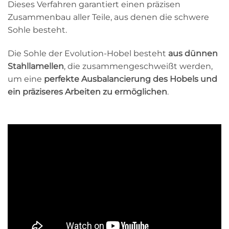
Dieses Verfahren garantiert einen präzisen
Zusammenbau aller Teile, aus denen die schwere
Sohle besteht.
Die Sohle der Evolution-Hobel besteht
aus dünnen
Stahllamellen
, die zusammengeschweißt werden,
um eine
perfekte Ausbalancierung des Hobels und
ein präziseres Arbeiten zu ermöglichen
.