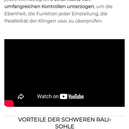
umfangreichen Kontrollen unterzogen
, um die
Ebenheit, die Funktion jeder Einstellung, die
Parallelität der Klingen usw. zu überprüfen.
VORTEILE DER SCHWEREN RALI-
SOHLE