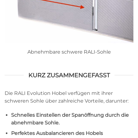
Abnehmbare schwere RALI-Sohle
KURZ ZUSAMMENGEFASST
Die RALI Evolution Hobel verfügen mit ihrer
schweren Sohle über zahlreiche Vorteile, darunter:
Schnelles Einstellen der Spanöffnung durch die
abnehmbare Sohle.
Perfektes Ausbalancieren des Hobels