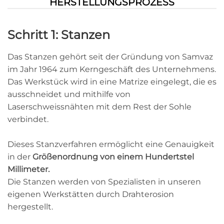
HERSTELLUNGSPROZESS
Schritt 1: Stanzen
Das Stanzen gehört seit der Gründung von Samvaz
im Jahr 1964 zum Kerngeschäft des Unternehmens.
Das Werkstück wird in eine Matrize eingelegt, die es
ausschneidet und mithilfe von
Laserschweissnähten mit dem Rest der Sohle
verbindet.
Dieses Stanzverfahren ermöglicht eine Genauigkeit
in der
Größenordnung von einem Hundertstel
Millimeter.
Die Stanzen werden von Spezialisten in unseren
eigenen Werkstätten durch Drahterosion
hergestellt.