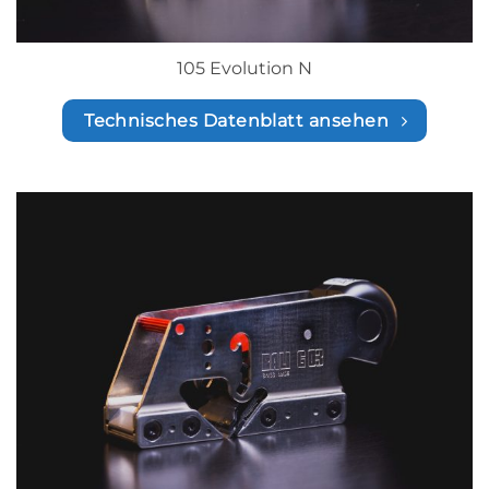
105 Evolution N
Technisches Datenblatt ansehen