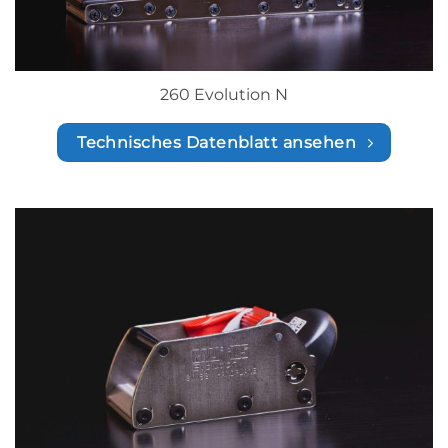
260 Evolution N
Technisches Datenblatt ansehen