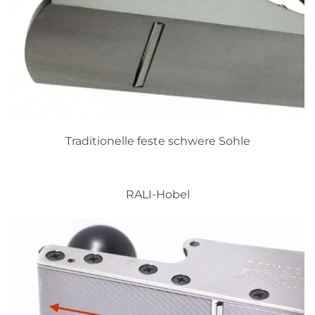
Traditionelle feste schwere Sohle
RALI-Hobel