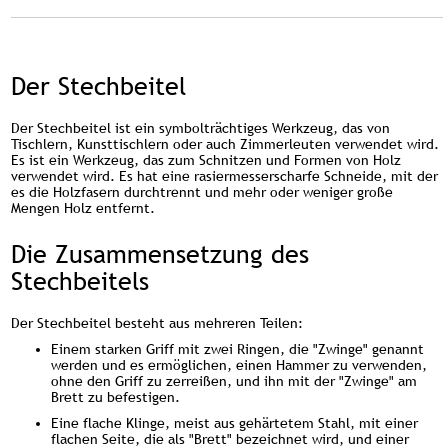
Der Stechbeitel
Der Stechbeitel ist ein symbolträchtiges Werkzeug, das von
Tischlern, Kunsttischlern oder auch Zimmerleuten verwendet wird.
Es ist ein Werkzeug, das zum Schnitzen und Formen von Holz
verwendet wird. Es hat eine rasiermesserscharfe Schneide, mit der
es die Holzfasern durchtrennt und mehr oder weniger große
Mengen Holz entfernt.
Die Zusammensetzung des
Stechbeitels
Der Stechbeitel besteht aus mehreren Teilen:
Einem starken Griff mit zwei Ringen, die "Zwinge" genannt
werden und es ermöglichen, einen Hammer zu verwenden,
ohne den Griff zu zerreißen, und ihn mit der "Zwinge" am
Brett zu befestigen.
Eine flache Klinge, meist aus gehärtetem Stahl, mit einer
flachen Seite, die als "Brett" bezeichnet wird, und einer