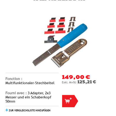
149,00 €
Fonction :
125,21 €
Multifunktionaler-Stechbeitel
Fourni avec :
3 Adapter, 2x3
Messer und ein Schaberkopf
50mm
ZUR VERGLEICHSLISTE HINZUFÜGEN