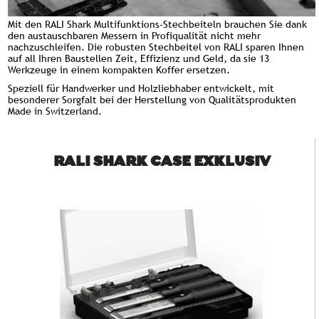
Mit den RALI Shark Multifunktions-Stechbeiteln brauchen Sie dank
den austauschbaren Messern in Profiqualität nicht mehr
nachzuschleifen. Die robusten Stechbeitel von RALI sparen Ihnen
auf all Ihren Baustellen Zeit, Effizienz und Geld, da sie 13
Werkzeuge in einem kompakten Koffer ersetzen.
Speziell für Handwerker und Holzliebhaber entwickelt, mit
besonderer Sorgfalt bei der Herstellung von Qualitätsprodukten
Made in Switzerland.
RALI SHARK CASE EXKLUSIV