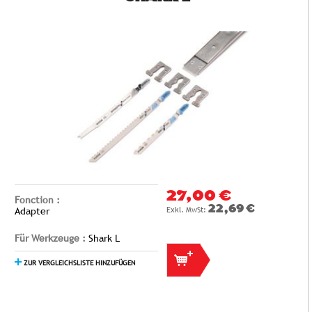
27,00 €
Fonction :
22,69 €
Adapter
Für Werkzeuge :
Shark L
ZUR VERGLEICHSLISTE HINZUFÜGEN