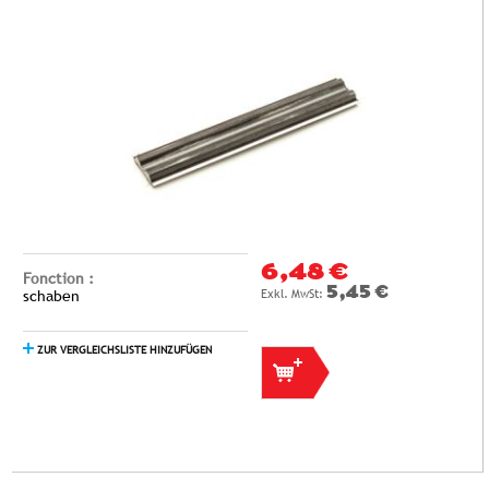
6,48 €
Fonction :
5,45 €
schaben
ZUR VERGLEICHSLISTE HINZUFÜGEN