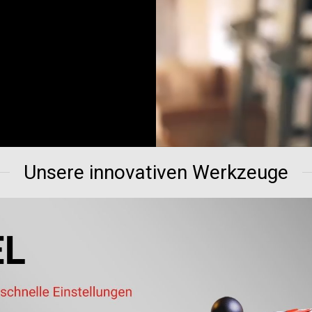
Unsere innovativen Werkzeuge