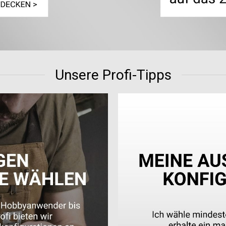
Unsere Profi-Tipps