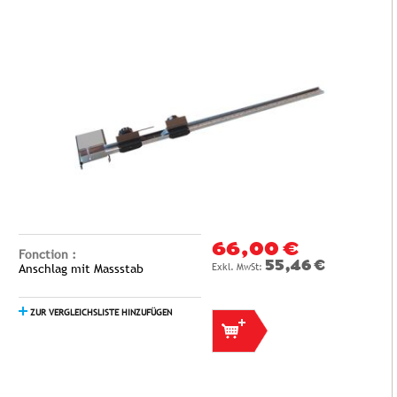
66,00 €
Fonction :
55,46 €
Anschlag mit Massstab
ZUR VERGLEICHSLISTE HINZUFÜGEN