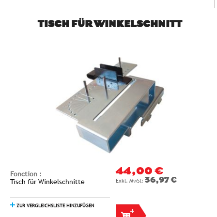
TISCH FÜR WINKELSCHNITT
44,00 €
Fonction :
36,97 €
Tisch für Winkelschnitte
ZUR VERGLEICHSLISTE HINZUFÜGEN