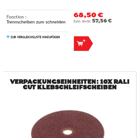
68,50 €
Fonction :
57,56 €
Trennscheiben zum schneiden
ZUR VERGLEICHSLISTE HINZUFÜGEN
VERPACKUNGSEINHEITEN: 10X RALI
CUT KLEBSCHLEIFSCHEIBEN