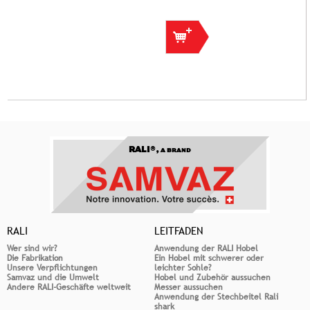
RALI®,
A BRAND
RALI
LEITFADEN
Wer sind wir?
Anwendung der RALI Hobel
Die Fabrikation
Ein Hobel mit schwerer oder
Unsere Verpflichtungen
leichter Sohle?
Samvaz und die Umwelt
Hobel und Zubehör aussuchen
Andere RALI-Geschäfte weltweit
Messer aussuchen
Anwendung der Stechbeitel Rali
shark