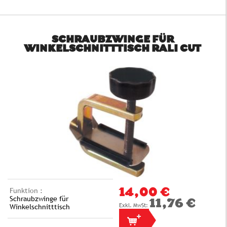
SCHRAUBZWINGE FÜR
WINKELSCHNITTTISCH RALI CUT
Funktion :
14,00 €
Schraubzwinge für
11,76 €
Winkelschnitttisch