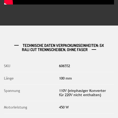
TECHNISCHE DATEN VERPACKUNGSEINHEITEN: 5X
RALI CUT TRENNSCHEIBEN, OHNE FASER
SKU
606552
Länge
100 mm
Spannung
110V (einphasiger Konverter
für 220V nicht enthalten)
Motorleistung
450 W