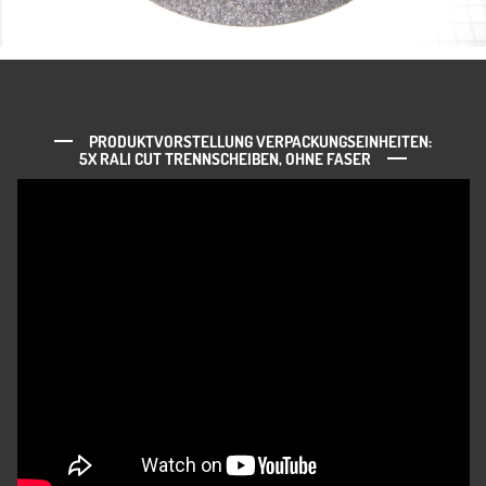
PRODUKTVORSTELLUNG VERPACKUNGSEINHEITEN:
5X RALI CUT TRENNSCHEIBEN, OHNE FASER