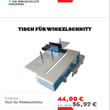
ZUR VERGLEICHSLISTE
HINZUFÜGEN
TISCH FÜR WINKELSCHNITT
Funktion :
44,00 €
Tisch für Winkelschnitte
36,97 €