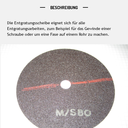
BESCHREIBUNG
Die Entgratungsscheibe eignet sich für alle
Entgratungsarbeiten, zum Beispiel für das Gewinde einer
Schraube oder um eine Fase auf einem Rohr zu machen.