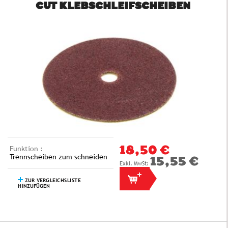
CUT KLEBSCHLEIFSCHEIBEN
Funktion :
18,50 €
Trennscheiben zum schneiden
15,55 €
ZUR VERGLEICHSLISTE
HINZUFÜGEN