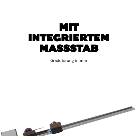
MIT
INTEGRIERTEM
MASSSTAB
Graduierung in mm