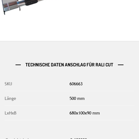
TECHNISCHE DATEN ANSCHLAG FÜR RALI CUT
SKU
606663
Länge
500 mm
LxHxB
680x100x90 mm