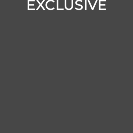
EXCLUSIVE