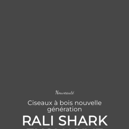
Nouveauté
Ciseaux à bois nouvelle
génération
RALI SHARK