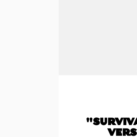
"SURVIV
VERS