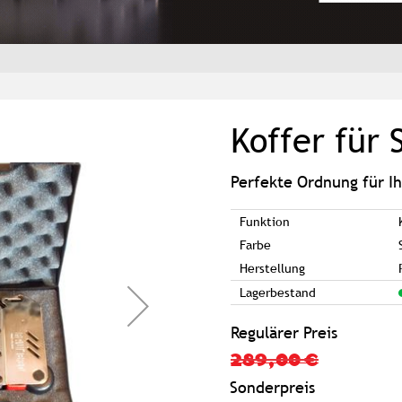
Koffer für 
Perfekte Ordnung für I
Funktion
Farbe
Herstellung
Lagerbestand
Regulärer Preis
289,00 €
Sonderpreis