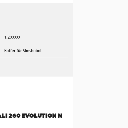
1.200000
Koffer für Simshobel
LI 260 EVOLUTION N