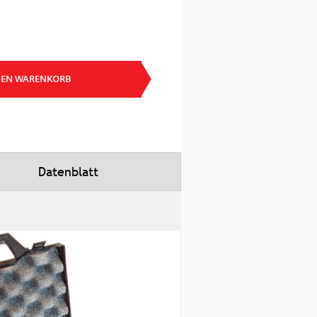
DEN WARENKORB
Datenblatt