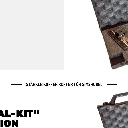
STÄRKEN KOFFER KOFFER FÜR SIMSHOBEL
AL-KIT"
ION