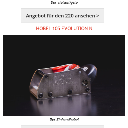
Der vielseitigste
Angebot für den 220 ansehen >
HOBEL 105 EVOLUTION N
Der Einhandhobel