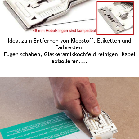
Ideal zum Entfernen von Klebstoff, Etiketten und
Farbresten.
Fugen schaben, Glaskeramikkochfeld reinigen, Kabel
abisolieren....