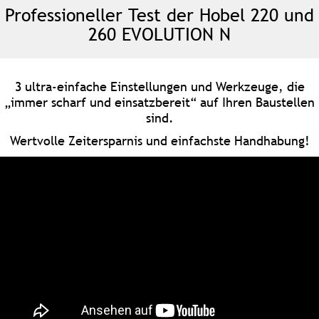
Professioneller Test der Hobel 220 und
260 EVOLUTION N
3 ultra-einfache Einstellungen und Werkzeuge, die
„immer scharf und einsatzbereit“ auf Ihren Baustellen
sind.
Wertvolle Zeitersparnis und einfachste Handhabung!