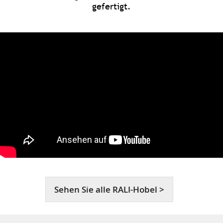
gefertigt.
Sehen Sie alle RALI-Hobel >