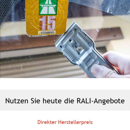
Nutzen Sie heute die RALI-Angebote
Direkter Herstellerpreis