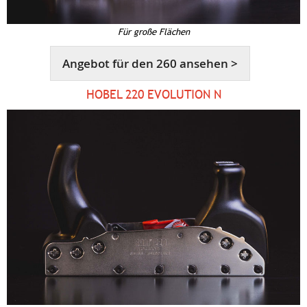
Für große Flächen
Angebot für den 260 ansehen >
HOBEL 220 EVOLUTION N