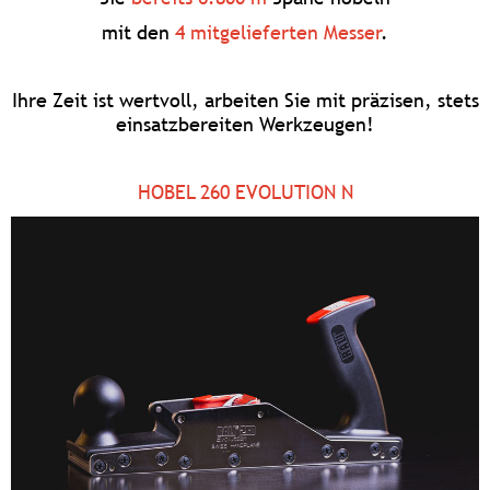
mit den
4 mitgelieferten Messer
.
Ihre Zeit ist wertvoll, arbeiten Sie mit präzisen, stets
einsatzbereiten Werkzeugen!
HOBEL 260 EVOLUTION N