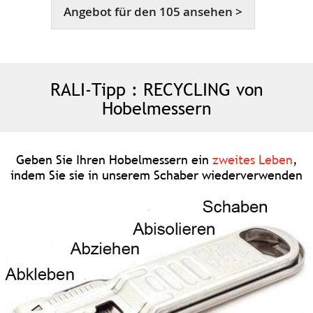
Angebot für den 105 ansehen >
RALI-Tipp : RECYCLING von
Hobelmessern
Geben Sie Ihren Hobelmessern ein
zweites Leben
,
indem Sie sie in unserem Schaber wiederverwenden