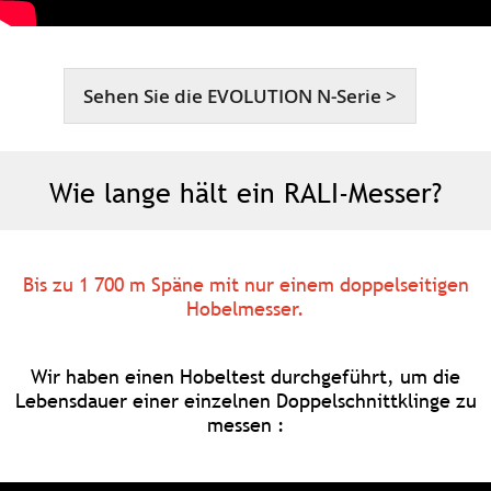
Sehen Sie die EVOLUTION N-Serie >
Wie lange hält ein RALI-Messer?
Bis zu 1 700 m Späne mit nur einem doppelseitigen
Hobelmesser.
Wir haben einen Hobeltest durchgeführt, um die
Lebensdauer einer einzelnen Doppelschnittklinge zu
messen :