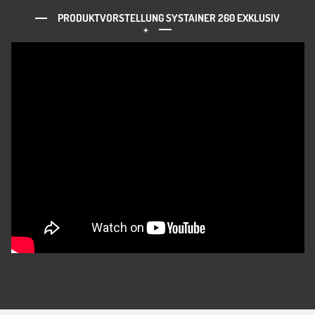
PRODUKTVORSTELLUNG SYSTAINER 260 EXKLUSIV
+