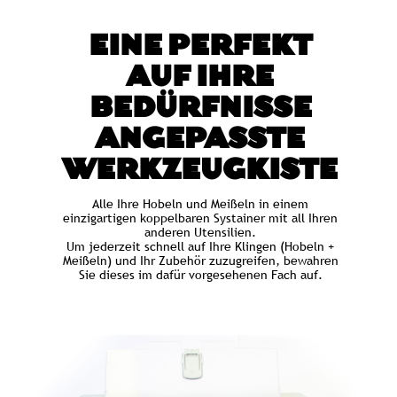
EINE PERFEKT
AUF IHRE
BEDÜRFNISSE
ANGEPASSTE
WERKZEUGKISTE
Alle Ihre Hobeln und Meißeln in einem
einzigartigen koppelbaren Systainer mit all Ihren
anderen Utensilien.
Um jederzeit schnell auf Ihre Klingen (Hobeln +
Meißeln) und Ihr Zubehör zuzugreifen, bewahren
Sie dieses im dafür vorgesehenen Fach auf.