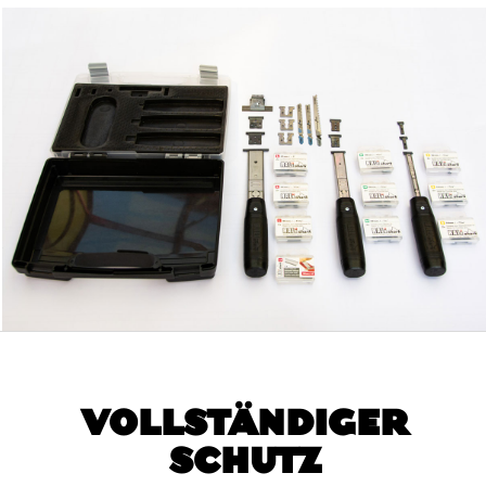
VOLLSTÄNDIGER
SCHUTZ