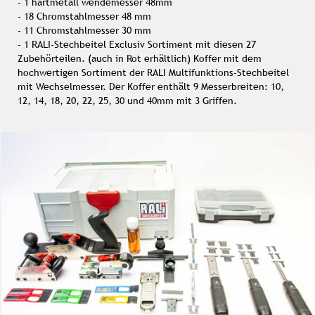
- 1 hartmetall wendemesser 48mm
- 18 Chromstahlmesser 48 mm
- 11 Chromstahlmesser 30 mm
- 1 RALI-Stechbeitel Exclusiv Sortiment mit diesen 27
Zubehörteilen. (auch in Rot erhältlich)
Koffer mit dem
hochwertigen Sortiment der RALI Multifunktions-Stechbeitel
mit Wechselmesser. Der Koffer enthält 9 Messerbreiten: 10,
12, 14, 18, 20, 22, 25, 30 und 40mm mit 3 Griffen.