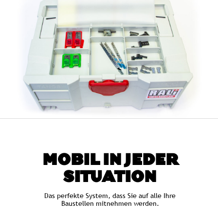
MOBIL IN JEDER
SITUATION
Das perfekte System, dass Sie auf alle Ihre
Baustellen mitnehmen werden.