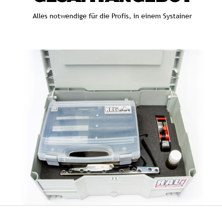
Alles notwendige für die Profis, in einem Systainer