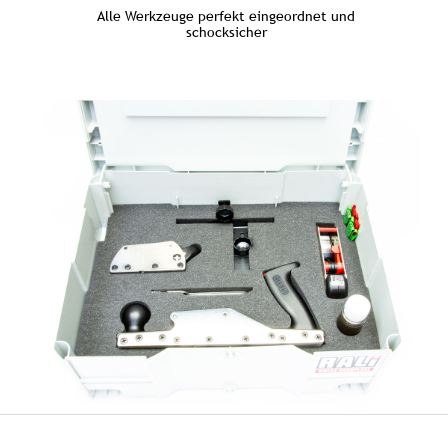
Alle Werkzeuge perfekt eingeordnet und
schocksicher