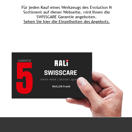
Für jeden Kauf eines Werkzeugs des Evolution N
Sortiment auf dieser Webseite, wird Ihnen die
SWISSCARE Garantie angeboten.
Sehen Sie hier die Einzelheiten des Angebots.