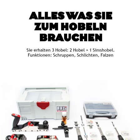
ALLES WAS SIE
ZUM HOBELN
BRAUCHEN
Sie erhalten 3 Hobel: 2 Hobel + 1 Simshobel.
Funktionen: Schruppen, Schlichten, Falzen