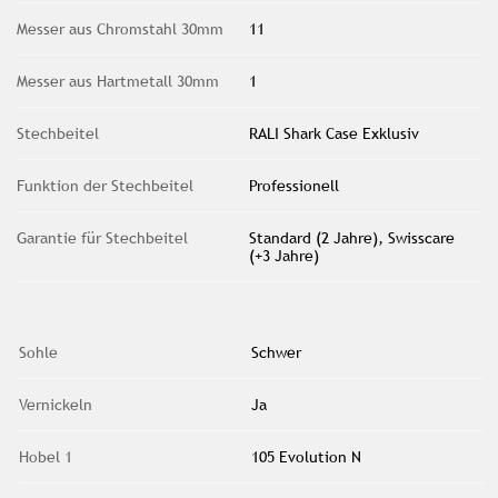
Messer aus Chromstahl 30mm
11
Messer aus Hartmetall 30mm
1
Stechbeitel
RALI Shark Case Exklusiv
Funktion der Stechbeitel
Professionell
Garantie für Stechbeitel
Standard (2 Jahre), Swisscare
(+3 Jahre)
Sohle
Schwer
Vernickeln
Ja
Hobel 1
105 Evolution N