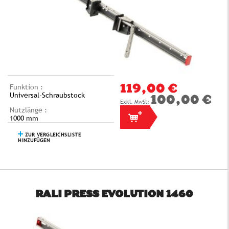
Funktion :
119,00 €
Universal-Schraubstock
100,00 €
Nutzlänge :
1000 mm
ZUR VERGLEICHSLISTE
HINZUFÜGEN
RALI PRESS EVOLUTION 1460