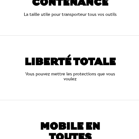
CONTENANCE
La taille utile pour transporteur tous vos outils
LIBERTÉ TOTALE
Vous pouvez mettre les protections que vous
voulez
MOBILE EN
TOUTES