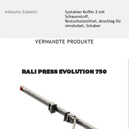
Inklusive Zubehör
Systainer Koffer 2 mit
Schaumstoff,
Rostschutzmittel, Anschlag für
simshobel, Schaber
VERWANDTE PRODUKTE
RALI PRESS EVOLUTION 730