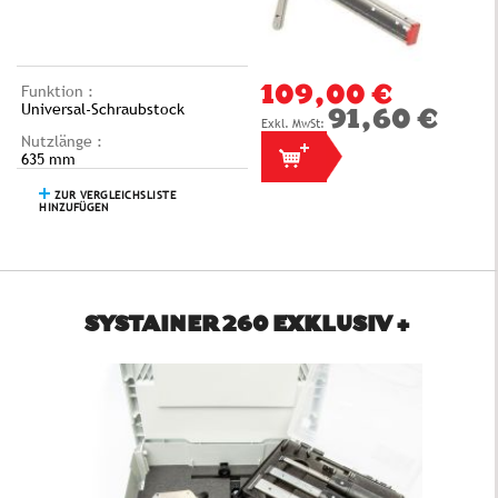
Funktion :
109,00 €
Universal-Schraubstock
91,60 €
Nutzlänge :
635 mm
ZUR VERGLEICHSLISTE
HINZUFÜGEN
SYSTAINER 260 EXKLUSIV +