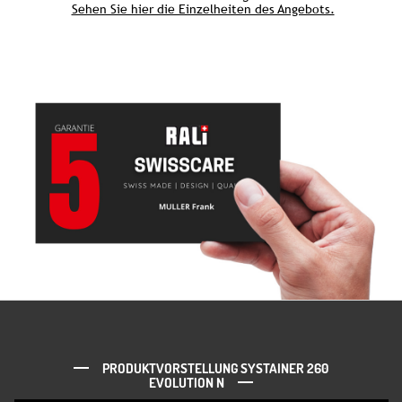
Sehen Sie hier die Einzelheiten des Angebots.
PRODUKTVORSTELLUNG SYSTAINER 260
EVOLUTION N