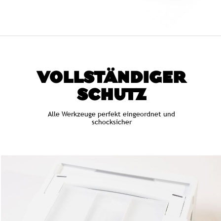
VOLLSTÄNDIGER
SCHUTZ
Alle Werkzeuge perfekt eingeordnet und
schocksicher