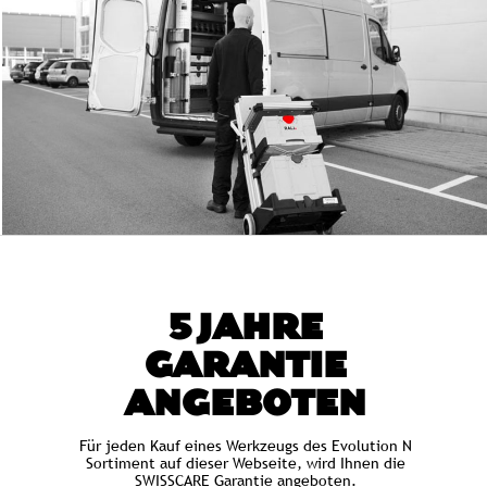
5 JAHRE
GARANTIE
ANGEBOTEN
Für jeden Kauf eines Werkzeugs des Evolution N
Sortiment auf dieser Webseite, wird Ihnen die
SWISSCARE Garantie angeboten.