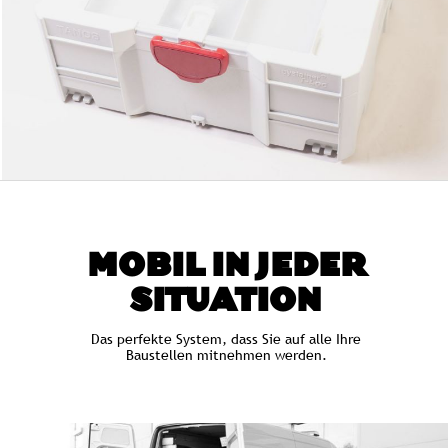
MOBIL IN JEDER
SITUATION
Das perfekte System, dass Sie auf alle Ihre
Baustellen mitnehmen werden.