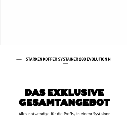
STÄRKEN KOFFER SYSTAINER 260 EVOLUTION N
DAS EXKLUSIVE
GESAMTANGEBOT
Alles notwendige für die Profis, in einem Systainer