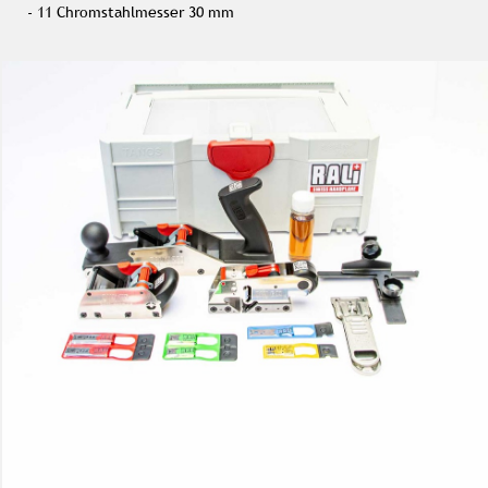
- 11 Chromstahlmesser 30 mm